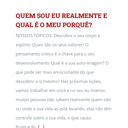
QUEM SOU EU REALMENTE E
QUAL É O MEU PORQUÊ?
NOSSOS TÓPICOS: Descubra o seu corpo e
espírito Quais são os seus valores? O
pensamento crítico é a chave para o seu
desenvolvimento Qual é a sua auto-imagem? O
que pode ser mais emocionante do que
descobrir a si mesmo? Nas próximas lições,
vamos trabalhar em você e no seu eu interior,
muitas pessoas não sabem realmente quem são
ou onde a sua vida as está levando, elas não têm
controle sobre a sua vida, o que causa
frustração.
[...]