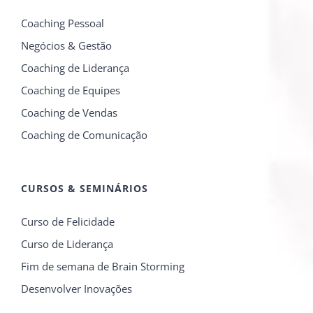
Coaching Pessoal
Negócios & Gestão
Coaching de Liderança
Coaching de Equipes
Coaching de Vendas
Coaching de Comunicação
CURSOS & SEMINÁRIOS
Curso de Felicidade
Curso de Liderança
Fim de semana de Brain Storming
Desenvolver Inovações