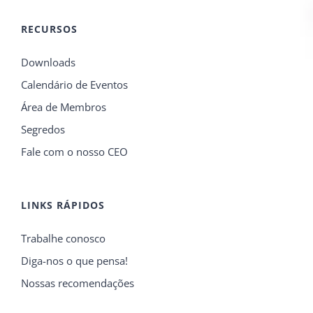
RECURSOS
Downloads
Calendário de Eventos
Área de Membros
Segredos
Fale com o nosso CEO
LINKS RÁPIDOS
Trabalhe conosco
Diga-nos o que pensa!
Nossas recomendações