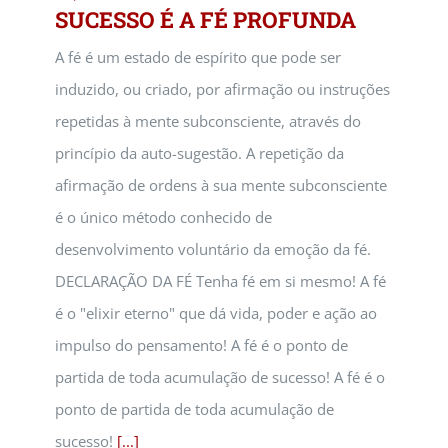
SUCESSO É A FÉ PROFUNDA
A fé é um estado de espírito que pode ser
induzido, ou criado, por afirmação ou instruções
repetidas à mente subconsciente, através do
princípio da auto-sugestão. A repetição da
afirmação de ordens à sua mente subconsciente
é o único método conhecido de
desenvolvimento voluntário da emoção da fé.
DECLARAÇÃO DA FÉ Tenha fé em si mesmo! A fé
é o "elixir eterno" que dá vida, poder e ação ao
impulso do pensamento! A fé é o ponto de
partida de toda acumulação de sucesso! A fé é o
ponto de partida de toda acumulação de
sucesso!
[...]