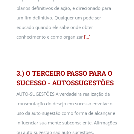
planos definitivos de ação, e direcionado para
um fim definitivo. Qualquer um pode ser
educado quando ele sabe onde obter
conhecimento e como organizar
[...]
3.) O TERCEIRO PASSO PARA O
SUCESSO - AUTOSSUGESTÕES
AUTO-SUGESTÕES A verdadeira realização da
transmutação do desejo em sucesso envolve o
uso da auto-sugestão como forma de alcançar e
influenciar sua mente subconsciente. Afirmações
ou auto-sugestão são auto-sugestões.