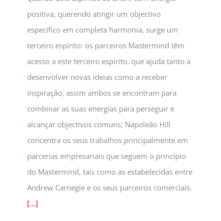
positiva, querendo atingir um objectivo
específico em completa harmonia, surge um
terceiro espírito: os parceiros Mastermind têm
acesso a este terceiro espírito, que ajuda tanto a
desenvolver novas ideias como a receber
inspiração, assim ambos se encontram para
combinar as suas energias para perseguir e
alcançar objectivos comuns; Napoleão Hill
concentra os seus trabalhos principalmente em
parcerias empresariais que seguem o princípio
do Mastermind, tais como as estabelecidas entre
Andrew Carnegie e os seus parceiros comerciais.
[...]