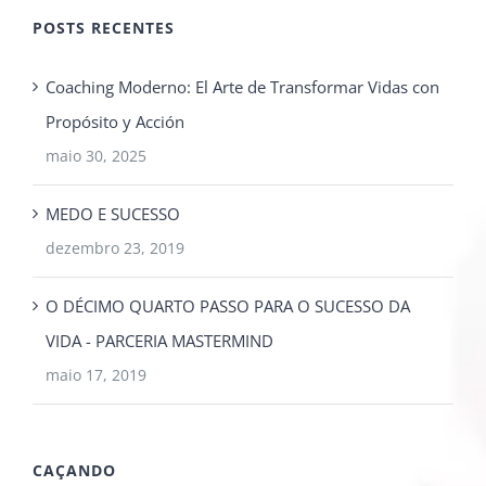
POSTS RECENTES
Coaching Moderno: El Arte de Transformar Vidas con
Propósito y Acción
maio 30, 2025
MEDO E SUCESSO
dezembro 23, 2019
O DÉCIMO QUARTO PASSO PARA O SUCESSO DA
VIDA - PARCERIA MASTERMIND
maio 17, 2019
CAÇANDO