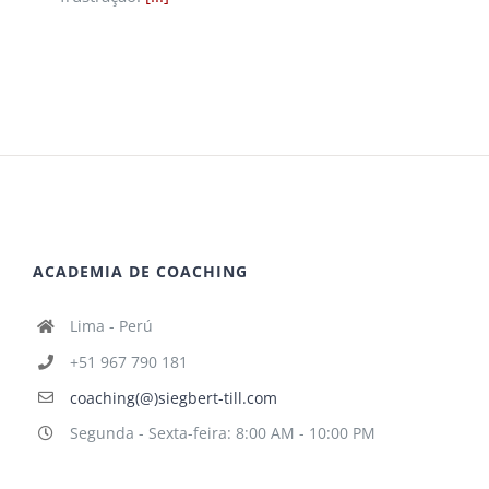
ACADEMIA DE COACHING
Lima - Perú
+51 967 790 181
coaching(@)siegbert-till.com
Segunda - Sexta-feira: 8:00 AM - 10:00 PM