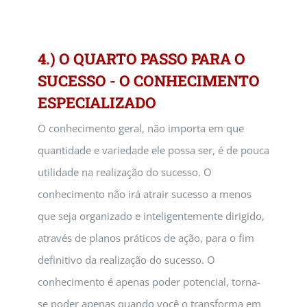
4.) O QUARTO PASSO PARA O
SUCESSO - O CONHECIMENTO
ESPECIALIZADO
O conhecimento geral, não importa em que
quantidade e variedade ele possa ser, é de pouca
utilidade na realização do sucesso. O
conhecimento não irá atrair sucesso a menos
que seja organizado e inteligentemente dirigido,
através de planos práticos de ação, para o fim
definitivo da realização do sucesso. O
conhecimento é apenas poder potencial, torna-
se poder apenas quando você o transforma em