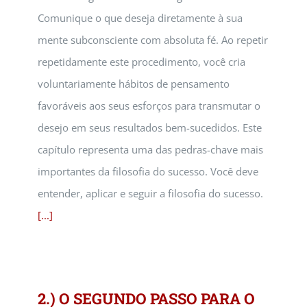
Comunique o que deseja diretamente à sua
mente subconsciente com absoluta fé. Ao repetir
repetidamente este procedimento, você cria
voluntariamente hábitos de pensamento
favoráveis aos seus esforços para transmutar o
desejo em seus resultados bem-sucedidos. Este
capítulo representa uma das pedras-chave mais
importantes da filosofia do sucesso. Você deve
entender, aplicar e seguir a filosofia do sucesso.
[...]
2.) O SEGUNDO PASSO PARA O