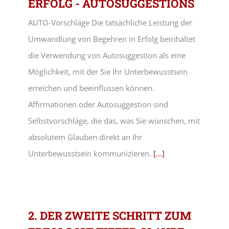
ERFOLG - AUTOSUGGESTIONS
AUTO-Vorschläge Die tatsächliche Leistung der
Umwandlung von Begehren in Erfolg beinhaltet
die Verwendung von Autosuggestion als eine
Möglichkeit, mit der Sie Ihr Unterbewusstsein
erreichen und beeinflussen können.
Affirmationen oder Autosuggestion sind
Selbstvorschläge, die das, was Sie wünschen, mit
absolutem Glauben direkt an Ihr
Unterbewusstsein kommunizieren.
[...]
2. DER ZWEITE SCHRITT ZUM