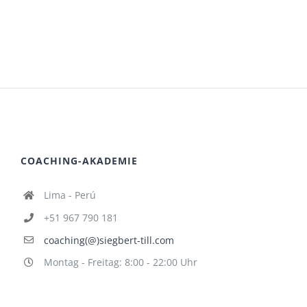
COACHING-AKADEMIE
Lima - Perú
+51 967 790 181
coaching(@)siegbert-till.com
Montag - Freitag: 8:00 - 22:00 Uhr