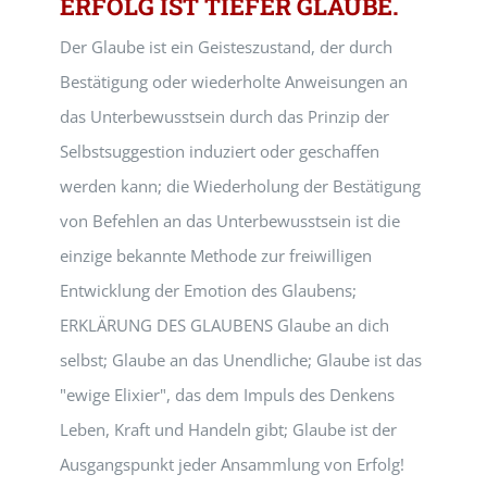
ERFOLG IST TIEFER GLAUBE.
Der Glaube ist ein Geisteszustand, der durch
Bestätigung oder wiederholte Anweisungen an
das Unterbewusstsein durch das Prinzip der
Selbstsuggestion induziert oder geschaffen
werden kann; die Wiederholung der Bestätigung
von Befehlen an das Unterbewusstsein ist die
einzige bekannte Methode zur freiwilligen
Entwicklung der Emotion des Glaubens;
ERKLÄRUNG DES GLAUBENS Glaube an dich
selbst; Glaube an das Unendliche; Glaube ist das
"ewige Elixier", das dem Impuls des Denkens
Leben, Kraft und Handeln gibt; Glaube ist der
Ausgangspunkt jeder Ansammlung von Erfolg!