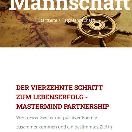
Mannschaft
Startseite
Tag:
Mannschaft
DER VIERZEHNTE SCHRITT
ZUM LEBENSERFOLG -
MASTERMIND PARTNERSHIP
Wenn zwei Geister mit positiver Energie
zusammenkommen und ein bestimmtes Ziel in