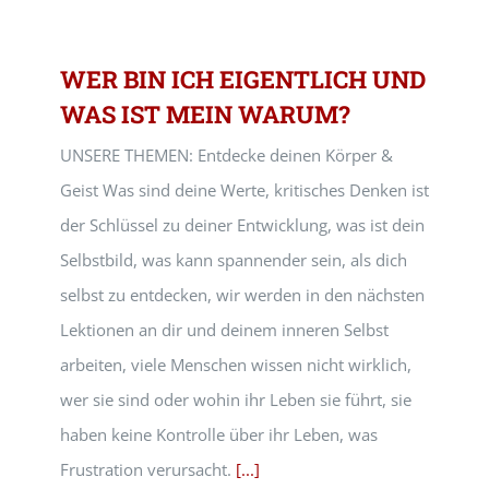
WER BIN ICH EIGENTLICH UND
WAS IST MEIN WARUM?
UNSERE THEMEN: Entdecke deinen Körper &
Geist Was sind deine Werte, kritisches Denken ist
der Schlüssel zu deiner Entwicklung, was ist dein
Selbstbild, was kann spannender sein, als dich
selbst zu entdecken, wir werden in den nächsten
Lektionen an dir und deinem inneren Selbst
arbeiten, viele Menschen wissen nicht wirklich,
wer sie sind oder wohin ihr Leben sie führt, sie
haben keine Kontrolle über ihr Leben, was
Frustration verursacht.
[...]