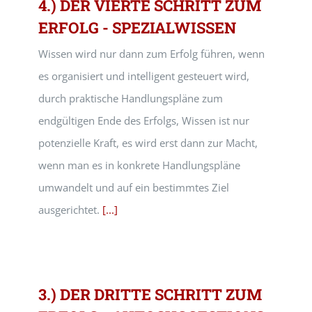
4.) DER VIERTE SCHRITT ZUM
ERFOLG - SPEZIALWISSEN
Wissen wird nur dann zum Erfolg führen, wenn
es organisiert und intelligent gesteuert wird,
durch praktische Handlungspläne zum
endgültigen Ende des Erfolgs, Wissen ist nur
potenzielle Kraft, es wird erst dann zur Macht,
wenn man es in konkrete Handlungspläne
umwandelt und auf ein bestimmtes Ziel
ausgerichtet.
[...]
3.) DER DRITTE SCHRITT ZUM