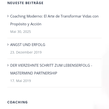
NEUESTE BEITRÄGE
Coaching Moderno: El Arte de Transformar Vidas con
Propósito y Acción
Mai 30, 2025
ANGST UND ERFOLG
23. Dezember 2019
DER VIERZEHNTE SCHRITT ZUM LEBENSERFOLG -
MASTERMIND PARTNERSHIP
17. Mai 2019
COACHING