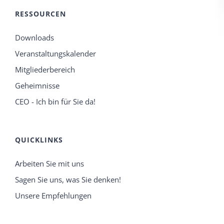
RESSOURCEN
Downloads
Veranstaltungskalender
Mitgliederbereich
Geheimnisse
CEO - Ich bin für Sie da!
QUICKLINKS
Arbeiten Sie mit uns
Sagen Sie uns, was Sie denken!
Unsere Empfehlungen