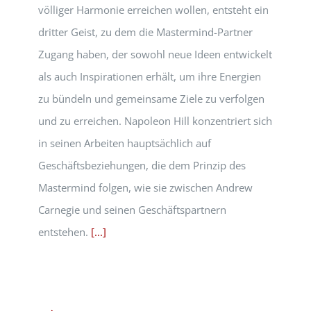
völliger Harmonie erreichen wollen, entsteht ein
dritter Geist, zu dem die Mastermind-Partner
Zugang haben, der sowohl neue Ideen entwickelt
als auch Inspirationen erhält, um ihre Energien
zu bündeln und gemeinsame Ziele zu verfolgen
und zu erreichen. Napoleon Hill konzentriert sich
in seinen Arbeiten hauptsächlich auf
Geschäftsbeziehungen, die dem Prinzip des
Mastermind folgen, wie sie zwischen Andrew
Carnegie und seinen Geschäftspartnern
entstehen.
[...]