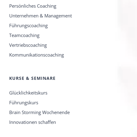
Persönliches Coaching
Unternehmen & Management
Führungscoaching
Teamcoaching
Vertriebscoaching
Kommunikationscoaching
KURSE & SEMINARE
Glücklichkeitskurs
Führungskurs
Brain Storming Wochenende
Innovationen schaffen