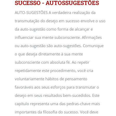
SUCESSO - AUTOSSUGESTÕES
AUTO-SUGESTÕES A verdadeira realização da
transmutação do desejo em sucesso envolve o uso
da auto-sugestão como forma de alcançar e
influenciar sua mente subconsciente. Afirmações
ou auto-sugestão são auto-sugestões. Comunique
o que deseja diretamente à sua mente
subconsciente com absoluta fé. Ao repetir
repetidamente este procedimento, você cria
voluntariamente hábitos de pensamento
favoráveis aos seus esforços para transmutar o
desejo em seus resultados bem-sucedidos. Este
capítulo representa uma das pedras-chave mais
importantes da filosofia do sucesso. Você deve