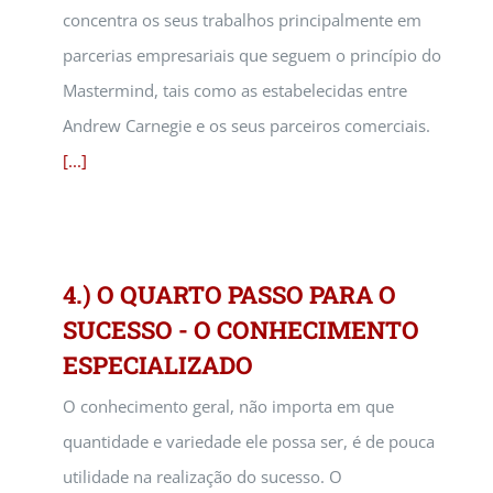
concentra os seus trabalhos principalmente em
parcerias empresariais que seguem o princípio do
Mastermind, tais como as estabelecidas entre
Andrew Carnegie e os seus parceiros comerciais.
[...]
4.) O QUARTO PASSO PARA O
SUCESSO - O CONHECIMENTO
ESPECIALIZADO
O conhecimento geral, não importa em que
quantidade e variedade ele possa ser, é de pouca
utilidade na realização do sucesso. O