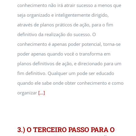
conhecimento não irá atrair sucesso a menos que
seja organizado e inteligentemente dirigido,
através de planos práticos de ação, para o fim
definitivo da realização do sucesso. O
conhecimento é apenas poder potencial, torna-se
poder apenas quando você o transforma em
planos definitivos de ação, e direcionado para um
fim definitivo. Qualquer um pode ser educado
quando ele sabe onde obter conhecimento e como
organizar
[...]
3.) O TERCEIRO PASSO PARA O