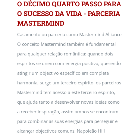
O DÉCIMO QUARTO PASSO PARA
O SUCESSO DA VIDA - PARCERIA
MASTERMIND
Casamento ou parceria como Mastermind Alliance
O conceito Mastermind também é fundamental
para qualquer relação romântica: quando dois
espíritos se unem com energia positiva, querendo
atingir um objectivo específico em completa
harmonia, surge um terceiro espírito: os parceiros
Mastermind têm acesso a este terceiro espírito,
que ajuda tanto a desenvolver novas ideias como
a receber inspiração, assim ambos se encontram
para combinar as suas energias para perseguir e
alcançar objectivos comuns; Napoleão Hill