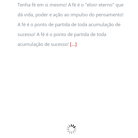
Tenha fé em si mesmo! A fé é o "elixir eterno" que
dá vida, poder e ação ao impulso do pensamento!
A fé é o ponto de partida de toda acumulação de
sucesso! A fé é o ponto de partida de toda
acumulação de sucesso!
[...]