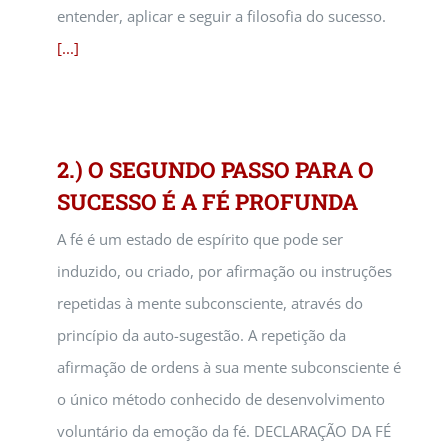
entender, aplicar e seguir a filosofia do sucesso.
[...]
2.) O SEGUNDO PASSO PARA O
SUCESSO É A FÉ PROFUNDA
A fé é um estado de espírito que pode ser
induzido, ou criado, por afirmação ou instruções
repetidas à mente subconsciente, através do
princípio da auto-sugestão. A repetição da
afirmação de ordens à sua mente subconsciente é
o único método conhecido de desenvolvimento
voluntário da emoção da fé. DECLARAÇÃO DA FÉ