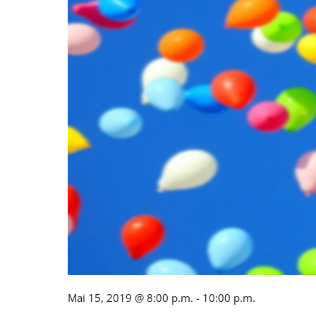
Mai 15, 2019 @ 8:00 p.m.
-
10:00 p.m.