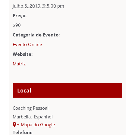
julho 6, 2019 @ 5:00 pm
Preço:
$90
Categoria de Evento:
Evento Online
Website:
Matriz
Local
Coaching Pessoal
Marbella
,
Espanhol
+ Mapa do Google
Telefone