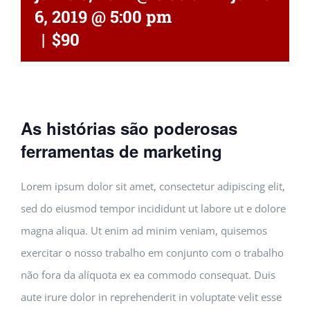
6, 2019 @ 5:00 pm
|
$90
As histórias são poderosas
ferramentas de marketing
Lorem ipsum dolor sit amet, consectetur adipiscing elit,
sed do eiusmod tempor incididunt ut labore ut e dolore
magna aliqua. Ut enim ad minim veniam, quisemos
exercitar o nosso trabalho em conjunto com o trabalho
não fora da alíquota ex ea commodo consequat. Duis
aute irure dolor in reprehenderit in voluptate velit esse