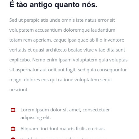
É tão antigo quanto nós.
Sed ut perspiciatis unde omnis iste natus error sit
voluptatem accusantium doloremque laudantium,
totam rem aperiam, eaque ipsa quae ab illo inventore
veritatis et quasi architecto beatae vitae vitae dita sunt
explicabo. Nemo enim ipsam voluptatem quia voluptas
sit aspernatur aut odit aut fugit, sed quia consequuntur
magni dolores eos qui ratione voluptatem sequi
nesciunt.
Lorem ipsum dolor sit amet, consectetuer
adipiscing elit.
Aliquam tincidunt mauris ficilis eu risus.