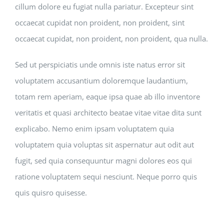
cillum dolore eu fugiat nulla pariatur. Excepteur sint
occaecat cupidat non proident, non proident, sint
occaecat cupidat, non proident, non proident, qua nulla.
Sed ut perspiciatis unde omnis iste natus error sit
voluptatem accusantium doloremque laudantium,
totam rem aperiam, eaque ipsa quae ab illo inventore
veritatis et quasi architecto beatae vitae vitae dita sunt
explicabo. Nemo enim ipsam voluptatem quia
voluptatem quia voluptas sit aspernatur aut odit aut
fugit, sed quia consequuntur magni dolores eos qui
ratione voluptatem sequi nesciunt. Neque porro quis
quis quisro quisesse.