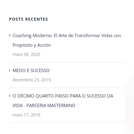
POSTS RECENTES
Coaching Moderno: El Arte de Transformar Vidas con
Propósito y Acción
maio 30, 2025
MEDO E SUCESSO
dezembro 23, 2019
O DÉCIMO QUARTO PASSO PARA O SUCESSO DA
VIDA - PARCERIA MASTERMIND
maio 17, 2019