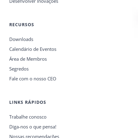
Desenvolver Inovações
RECURSOS
Downloads
Calendário de Eventos
Área de Membros
Segredos
Fale com o nosso CEO
LINKS RÁPIDOS
Trabalhe conosco
Diga-nos o que pensa!
Nossas recomendações