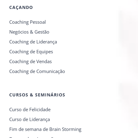
CAÇANDO
Coaching Pessoal
Negócios & Gestão
Coaching de Liderança
Coaching de Equipes
Coaching de Vendas
Coaching de Comunicação
CURSOS & SEMINÁRIOS
Curso de Felicidade
Curso de Liderança
Fim de semana de Brain Storming