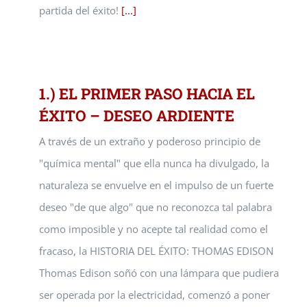
partida del éxito!
[...]
1.) EL PRIMER PASO HACIA EL
ÉXITO – DESEO ARDIENTE
A través de un extraño y poderoso principio de
"química mental" que ella nunca ha divulgado, la
naturaleza se envuelve en el impulso de un fuerte
deseo "de que algo" que no reconozca tal palabra
como imposible y no acepte tal realidad como el
fracaso, la HISTORIA DEL ÉXITO: THOMAS EDISON
Thomas Edison soñó con una lámpara que pudiera
ser operada por la electricidad, comenzó a poner