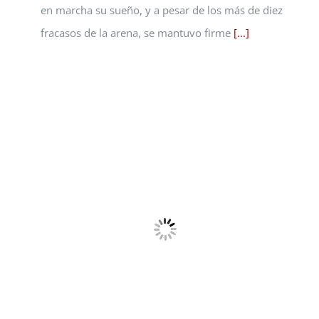
en marcha su sueño, y a pesar de los más de diez
fracasos de la arena, se mantuvo firme
[...]