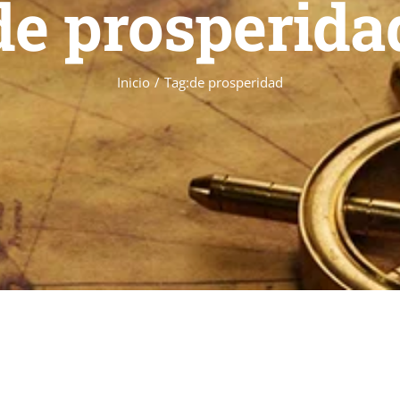
de prosperida
Inicio
Tag:
de prosperidad