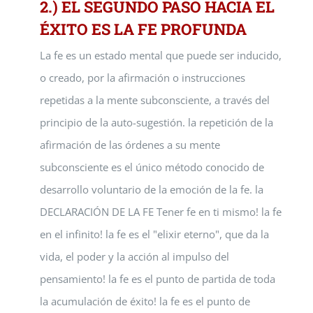
2.) EL SEGUNDO PASO HACIA EL
ÉXITO ES LA FE PROFUNDA
La fe es un estado mental que puede ser inducido,
o creado, por la afirmación o instrucciones
repetidas a la mente subconsciente, a través del
principio de la auto-sugestión. la repetición de la
afirmación de las órdenes a su mente
subconsciente es el único método conocido de
desarrollo voluntario de la emoción de la fe. la
DECLARACIÓN DE LA FE Tener fe en ti mismo! la fe
en el infinito! la fe es el "elixir eterno", que da la
vida, el poder y la acción al impulso del
pensamiento! la fe es el punto de partida de toda
la acumulación de éxito! la fe es el punto de