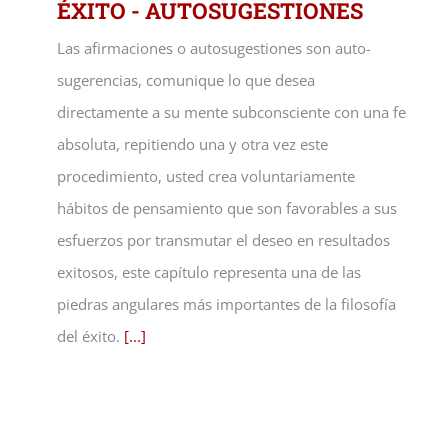
ÉXITO - AUTOSUGESTIONES
Las afirmaciones o autosugestiones son auto-
sugerencias, comunique lo que desea
directamente a su mente subconsciente con una fe
absoluta, repitiendo una y otra vez este
procedimiento, usted crea voluntariamente
hábitos de pensamiento que son favorables a sus
esfuerzos por transmutar el deseo en resultados
exitosos, este capítulo representa una de las
piedras angulares más importantes de la filosofía
del éxito.
[...]