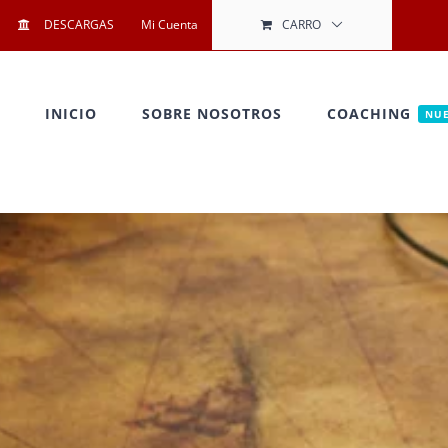
DESCARGAS
Mi Cuenta
CARRO
INICIO
SOBRE NOSOTROS
COACHING
NU