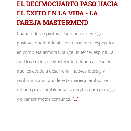
EL DECIMOCUARTO PASO HACIA
EL ÉXITO EN LA VIDA - LA
PAREJA MASTERMIND
Cuando dos espíritus se juntan con energía
positiva, queriendo alcanzar una meta específica
en completa armonía, surge un tercer espíritu, al
cual los socios de Mastermind tienen acceso, lo
que les ayuda a desarrollar nuevas ideas y a
recibir inspiración, de esta manera, ambos se
reúnen para combinar sus energías para perseguir
y alcanzar metas comunes.
[...]