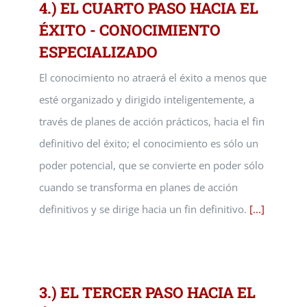
4.) EL CUARTO PASO HACIA EL
ÉXITO - CONOCIMIENTO
ESPECIALIZADO
El conocimiento no atraerá el éxito a menos que
esté organizado y dirigido inteligentemente, a
través de planes de acción prácticos, hacia el fin
definitivo del éxito; el conocimiento es sólo un
poder potencial, que se convierte en poder sólo
cuando se transforma en planes de acción
definitivos y se dirige hacia un fin definitivo.
[...]
3.) EL TERCER PASO HACIA EL