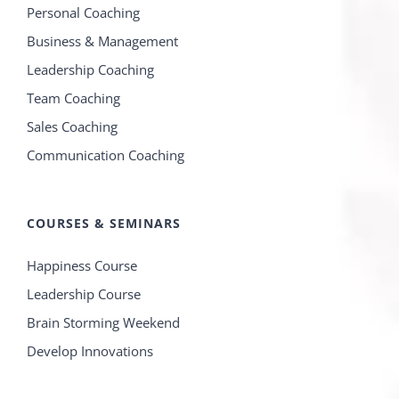
Personal Coaching
Business & Management
Leadership Coaching
Team Coaching
Sales Coaching
Communication Coaching
COURSES & SEMINARS
Happiness Course
Leadership Course
Brain Storming Weekend
Develop Innovations