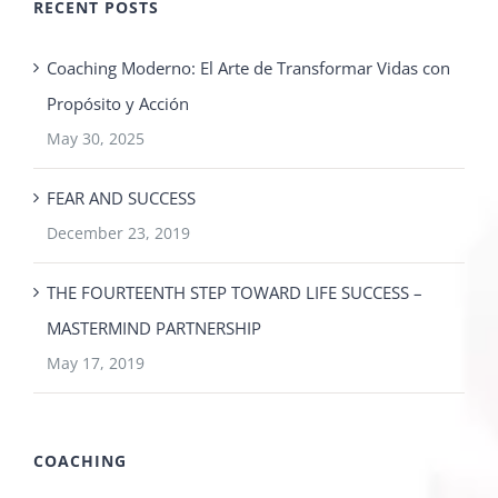
RECENT POSTS
Coaching Moderno: El Arte de Transformar Vidas con
Propósito y Acción
May 30, 2025
FEAR AND SUCCESS
December 23, 2019
THE FOURTEENTH STEP TOWARD LIFE SUCCESS –
MASTERMIND PARTNERSHIP
May 17, 2019
COACHING