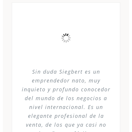
Sin duda Siegbert es un
emprendedor nato, muy
inquieto y profundo conocedor
del mundo de los negocios a
nivel internacional. Es un
elegante profesional de la
venta, de los que ya casi no