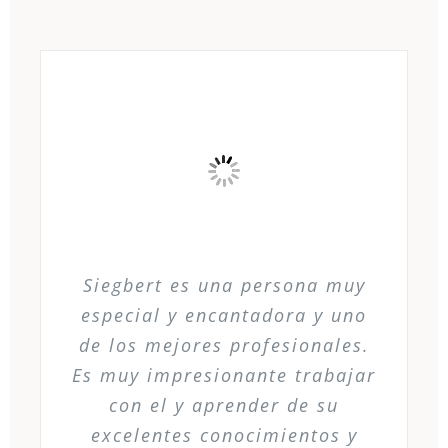
Siegbert es una persona muy
especial y encantadora y uno
de los mejores profesionales.
Es muy impresionante trabajar
con el y aprender de su
excelentes conocimientos y