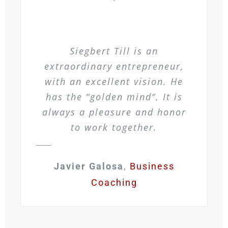
Siegbert Till is an
extraordinary entrepreneur,
with an excellent vision. He
has the “golden mind“. It is
always a pleasure and honor
to work together.
Javier Galosa
,
Business
Coaching