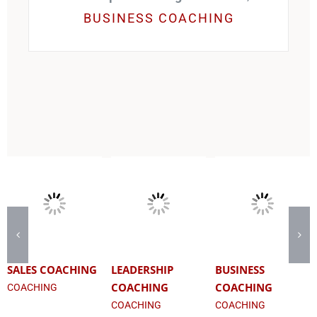
BUSINESS COACHING
SALES COACHING
LEADERSHIP
BUSINESS
COACHING
COACHING
COACHING
COACHING
COACHING