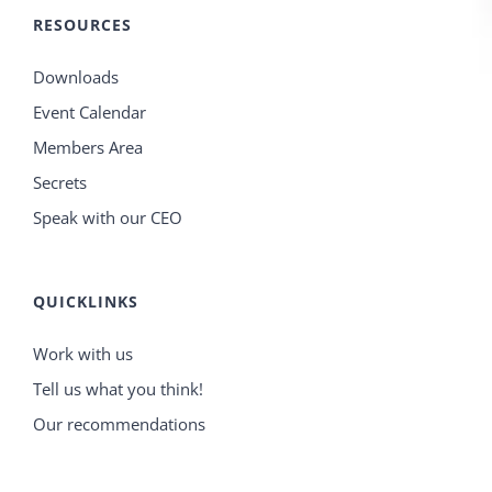
RESOURCES
Downloads
Event Calendar
Members Area
Secrets
Speak with our CEO
QUICKLINKS
Work with us
Tell us what you think!
Our recommendations