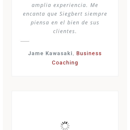
amplia experiencia. Me
encanta que Siegbert siempre
piensa en el bien de sus
clientes.
Jame Kawasaki
,
Business
Coaching