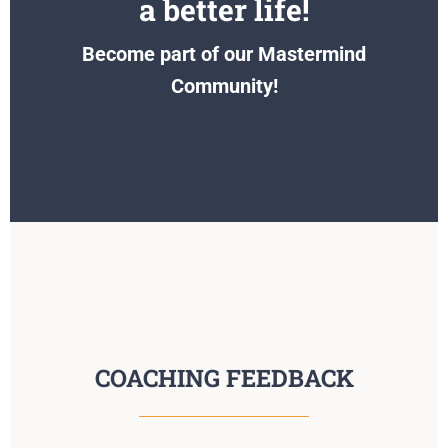
a better life!
Become part of our Mastermind
Community!
COACHING FEEDBACK