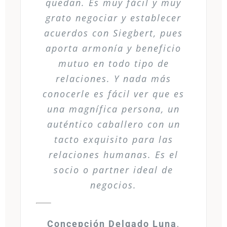
quedan. Es muy fácil y muy
grato negociar y establecer
acuerdos con Siegbert, pues
aporta armonía y beneficio
mutuo en todo tipo de
relaciones. Y nada más
conocerle es fácil ver que es
una magnífica persona, un
auténtico caballero con un
tacto exquisito para las
relaciones humanas. Es el
socio o partner ideal de
negocios.
Concepción Delgado Luna
,