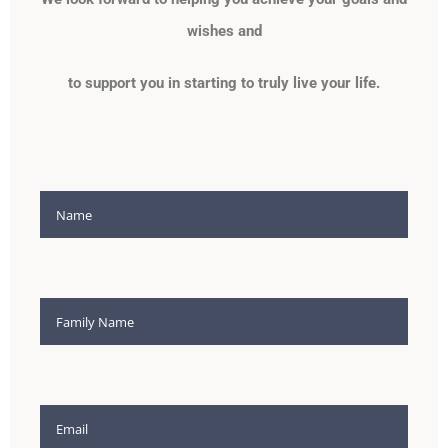
wishes and
to support you in starting to truly live your life.