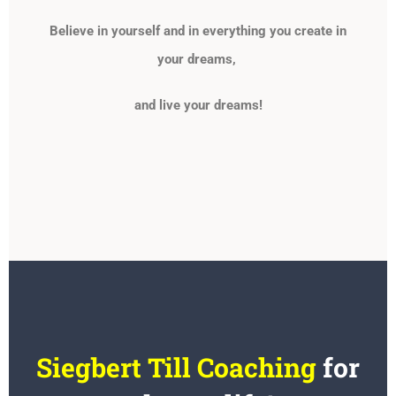
Believe in yourself and in everything you create in
your dreams
,
and live your dreams!
Siegbert Till Coaching
for